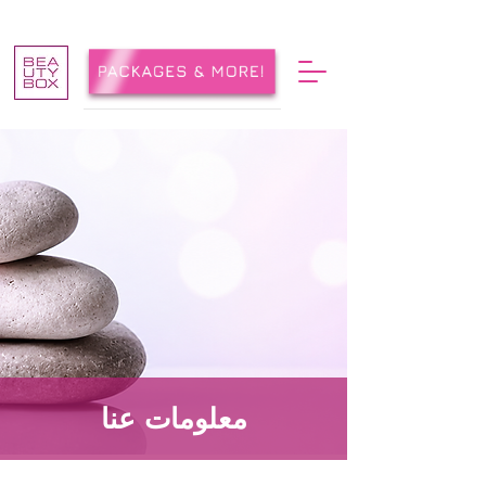
معلومات عنا