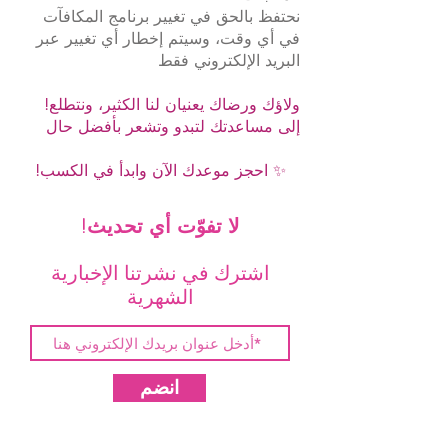
نحتفظ بالحق في تغيير برنامج المكافآت
في أي وقت، وسيتم إخطار أي تغيير عبر
البريد الإلكتروني فقط
!ولاؤك ورضاك يعنيان لنا الكثير، ونتطلع
إلى مساعدتك لتبدو وتشعر بأفضل حال
!احجز موعدك الآن وابدأ في الكسب ✨
!لا تفوّت أي تحديث
اشترك في نشرتنا الإخبارية
الشهرية
انضم